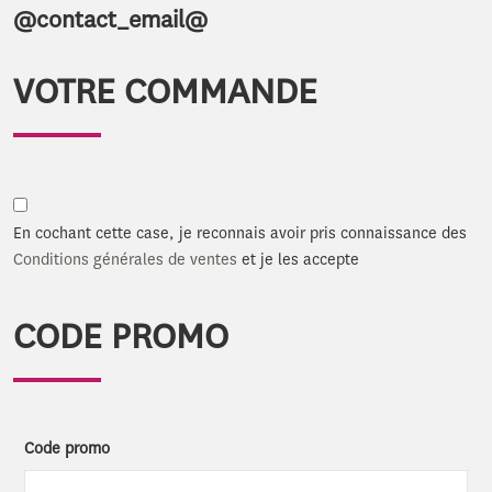
@contact_email@
VOTRE COMMANDE
En cochant cette case, je reconnais avoir pris connaissance des
Conditions générales de ventes
et je les accepte
CODE PROMO
Code promo